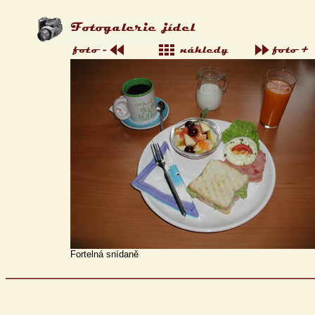
Fortelná snídaně